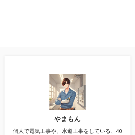
やまもん
個人で電気工事や、水道工事をしている、40