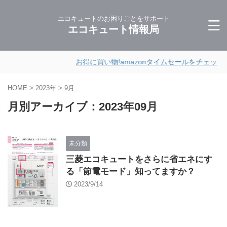
エコキュートのお困りごとをサポート
エコキュート情報局
お得に買い物!amazonタイムセールをチェック
HOME
>
2023年
>
9月
月別アーカイブ：2023年09月
未分類
三菱エコキュートをさらに省エネにす
る「節電モード」知ってますか？
2023/9/14