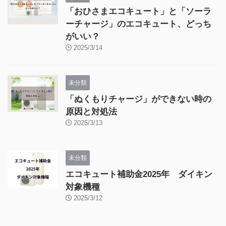
「おひさまエコキュート」と「ソーラ
ーチャージ」のエコキュート、どっち
がいい？
2025/3/14
未分類
「ぬくもりチャージ」ができない時の
原因と対処法
2025/3/13
未分類
エコキュート補助金2025年 ダイキン
対象機種
2025/3/12