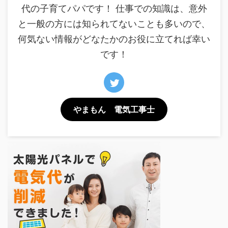
代の子育てパパです！ 仕事での知識は、意外
と一般の方には知られてないことも多いので、
何気ない情報がどなたかのお役に立てれば幸い
です！
やまもん 電気工事士