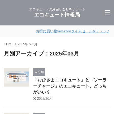
エコキュートのお困りごとをサポート
エコキュート情報局
お得に買い物!amazonタイムセールをチェック
HOME
>
2025年
>
3月
月別アーカイブ：2025年03月
未分類
「おひさまエコキュート」と「ソーラ
ーチャージ」のエコキュート、どっち
がいい？
2025/3/14