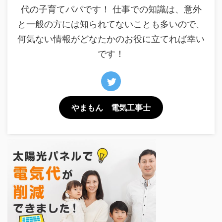
代の子育てパパです！ 仕事での知識は、意外
と一般の方には知られてないことも多いので、
何気ない情報がどなたかのお役に立てれば幸い
です！
やまもん 電気工事士