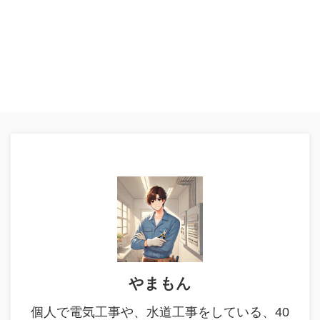
やまもん
個人で電気工事や、水道工事をしている、40