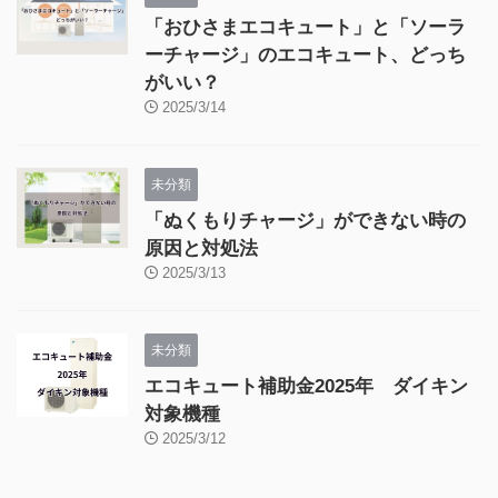
「おひさまエコキュート」と「ソーラ
ーチャージ」のエコキュート、どっち
がいい？
2025/3/14
未分類
「ぬくもりチャージ」ができない時の
原因と対処法
2025/3/13
未分類
エコキュート補助金2025年 ダイキン
対象機種
2025/3/12